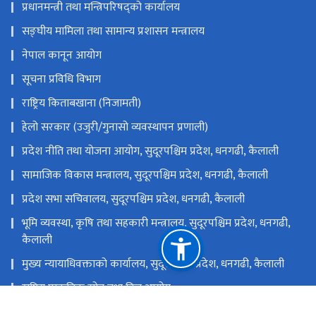
प्रधानमन्त्री तथा मन्त्रिपरिषद्को कार्यालय
सङ्‍घीय मामिला तथा सामान्य प्रशासन मन्त्रालय
नेपाल कानून आयोग
सूचना प्रविधि विभाग
राष्ट्रिय किताबखाना (निजामती)
हेलो सरकार (उजुरी/गुनासो व्यवस्थापन प्रणाली)
प्रदेश नीति तथा योजना आयोग, सुदूरपश्चिम प्रदेश, धनगढी, कैलाली
सामाजिक विकास मन्त्रालय, सुदूरपश्चिम प्रदेश, धनगढी, कैलाली
प्रदेश सभा सचिवालय, सुदूरपश्चिम प्रदेश, धनगढी, कैलाली
भूमि व्यवस्था, कृषि तथा सहकारी मन्त्रालय, सुदूरपश्चिम प्रदेश, धनगढी,
कैलाली
मुख्य न्यायाधिवक्ताको कार्यालय, सुदूरपश्चिम प्रदेश, धनगढी, कैलाली
राष्ट्रिय प्राकृतिक स्रोत तथा वित्त आयोग