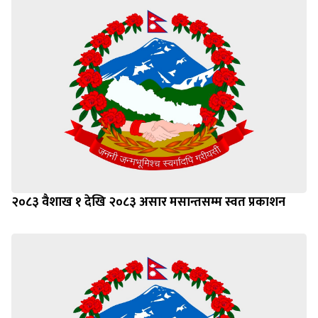
२०८३ वैशाख १ देखि २०८३ असार मसान्तसम्म स्वत प्रकाशन