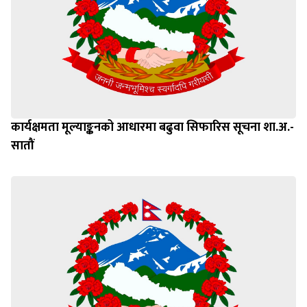
कार्यक्षमता मूल्याङ्कनको आधारमा बढुवा सिफारिस सूचना शा.अ.-
सातौं