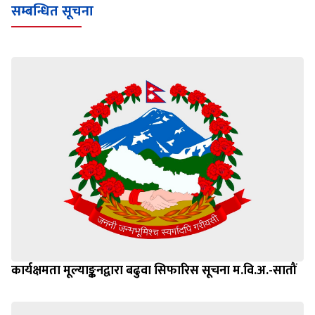
सम्बन्धित सूचना
कार्यक्षमता मूल्याङ्कनद्वारा बढुवा सिफारिस सूचना म.वि.अ.-सातौं