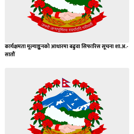
कार्यक्षमता मूल्याङ्कनको आधारमा बढुवा सिफारिस सूचना शा.अ.-
सातौं