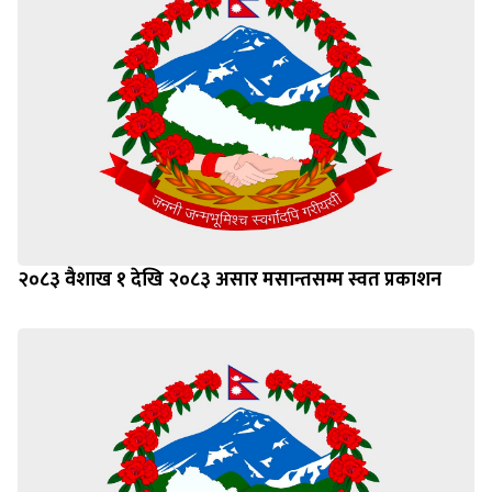
२०८३ वैशाख १ देखि २०८३ असार मसान्तसम्म स्वत प्रकाशन