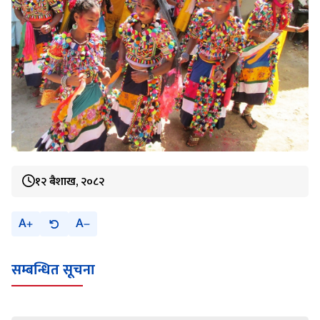
१२ बैशाख, २०८२
A
A
सम्बन्धित सूचना