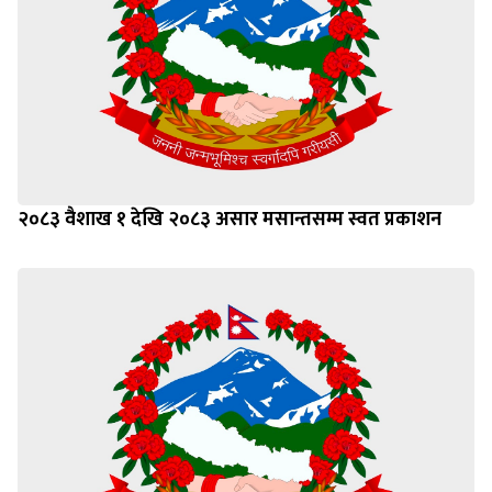
२०८३ वैशाख १ देखि २०८३ असार मसान्तसम्म स्वत प्रकाशन