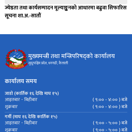
ज्येष्ठता तथा कार्यसम्पादन मूल्याङ्कनको आधारमा बढुवा सिफारिस
सूचना शा.अ.-सातौं
मुख्यमन्त्री तथा मन्त्रिपरिषद्को कार्यालय
सुदूरपश्चिम प्रदेश, धनगढी, कैलाली
कार्यालय समय
जाडो (कार्तिक १६ देखि माघ १५)
( ९:०० - ४:०० ) बजे
आइतबार - बिहीबार
( ९:०० - ४:०० ) बजे
शुक्रबार
गर्मी (माघ १६ देखि कार्तिक १५)
( ९:०० - ५:०० ) बजे
आइतबार - बिहीबार
( ९:०० - ५:०० ) बजे
शुक्रबार