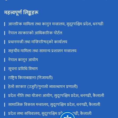
महत्त्वपूर्ण लिङ्कहरू
आन्तरिक मामिला तथा कानुन मन्त्रालय, सुदूरपश्चिम प्रदेश, धनगढी
नेपाल सरकारको आधिकारिक पोर्टल
प्रधानमन्त्री तथा मन्त्रिपरिषद्को कार्यालय
सङ्‍घीय मामिला तथा सामान्य प्रशासन मन्त्रालय
नेपाल कानून आयोग
सूचना प्रविधि विभाग
राष्ट्रिय किताबखाना (निजामती)
हेलो सरकार (उजुरी/गुनासो व्यवस्थापन प्रणाली)
प्रदेश नीति तथा योजना आयोग, सुदूरपश्चिम प्रदेश, धनगढी, कैलाली
सामाजिक विकास मन्त्रालय, सुदूरपश्चिम प्रदेश, धनगढी, कैलाली
प्रदेश सभा सचिवालय, सुदूरपश्चिम प्रदेश, धनगढी, कैलाली