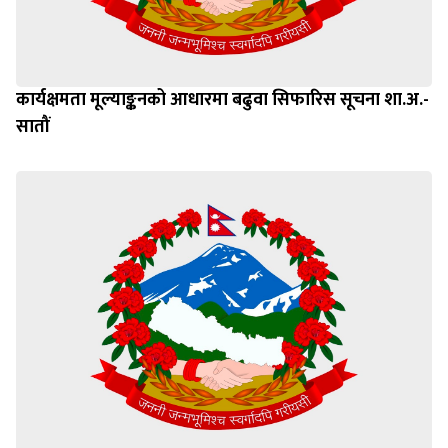
कार्यक्षमता मूल्याङ्कनको आधारमा बढुवा सिफारिस सूचना शा.अ.-
सातौं